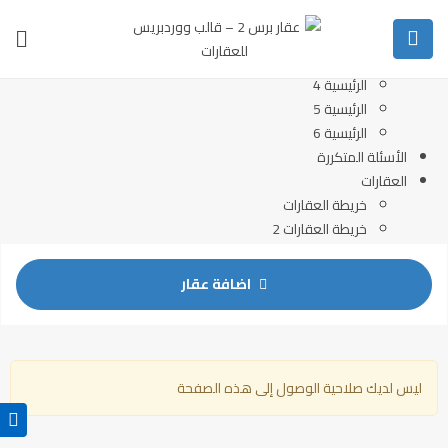
الرئيسية
الرئيسية 2
الرئيسية 3
الرئيسية 4
الرئيسية 5
الرئيسية 6
الأسئلة المتكررة
العقارات
خريطة العقارات
خريطة العقارات 2
قائمة العقارات
عرض العقارات كامل
اضافة عقار
اتصل بنا
ليس لديك صلاحية الوصول إلى هذه الصفحة