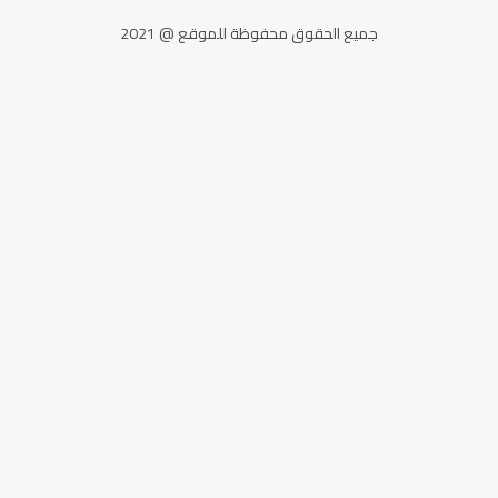
جميع الحقوق محفوظة للموقع @ 2021